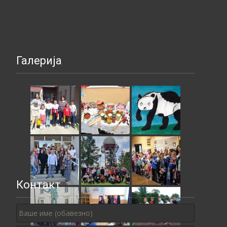
Галерија
Контакт