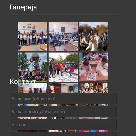
Галерија
Контакт