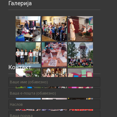
Галерија
Контакт