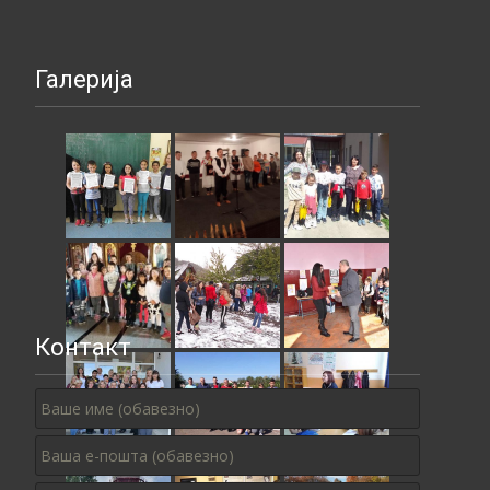
Галерија
Контакт