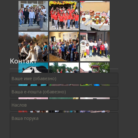
Контакт