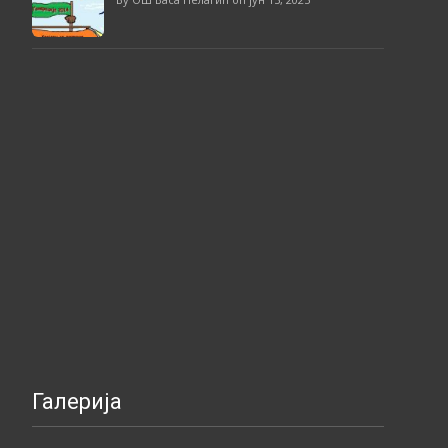
Галерија