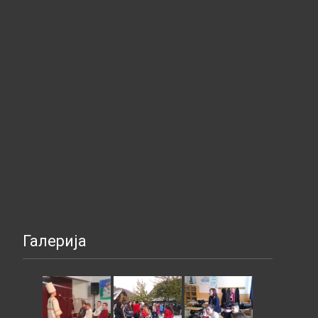
Галерија