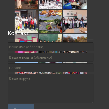
Контакт