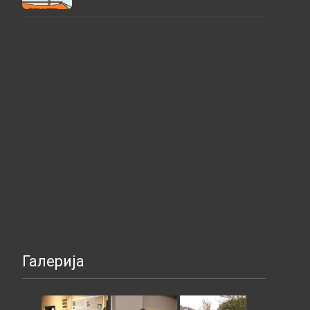
Галерија