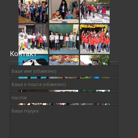
Контакт