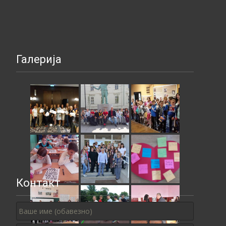
Галерија
Контакт