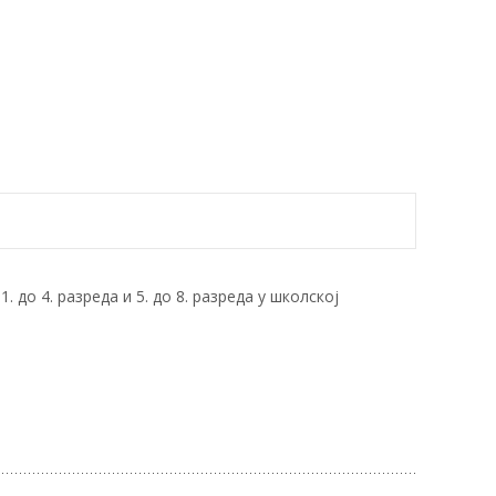
 до 4. разреда и 5. до 8. разреда у школској